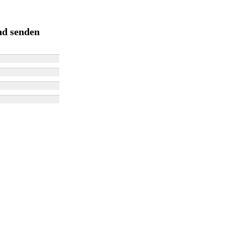
nd senden