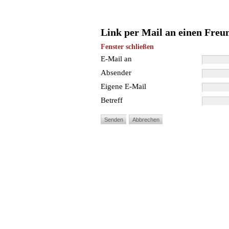
Link per Mail an einen Freu
Fenster schließen
E-Mail an
Absender
Eigene E-Mail
Betreff
Senden
Abbrechen