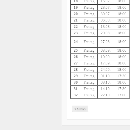
18
Freitag
16.07.
18:00
19
Freitag
23.07.
18:00
20
Freitag
30.07.
18:00
21
Freitag
06.08.
18:00
22
Freitag
13.08.
18:00
23
Freitag
20.08.
18:00
24
Freitag
27.08.
18:00
25
Freitag
03.09.
18:00
26
Freitag
10.09.
18:00
27
Freitag
17.09.
18:00
28
Freitag
24.09.
18:00
29
Freitag
01.10.
17:30
30
Freitag
08.10.
18:00
31
Freitag
14.10.
17:30
32
Freitag
22.10.
17:00
< Zurück