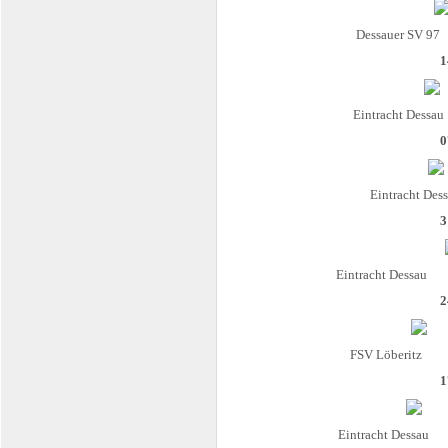
Dessauer SV 97
1
Eintracht Dessau
0
Eintracht Des
3
Eintracht Dessau
2
FSV Löberitz
1
Eintracht Dessau