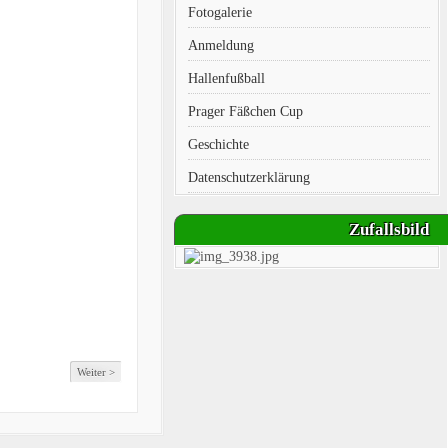
Fotogalerie
Anmeldung
Hallenfußball
Prager Fäßchen Cup
Geschichte
Datenschutzerklärung
Zufallsbild
Weiter >