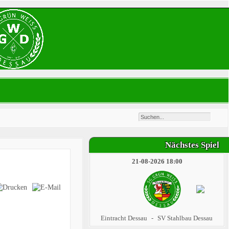
Nächstes Spiel
21-08-2026 18:00
Eintracht Dessau
-
SV Stahlbau Dessau