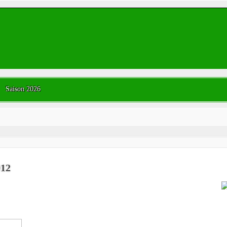
Saison 2026
012