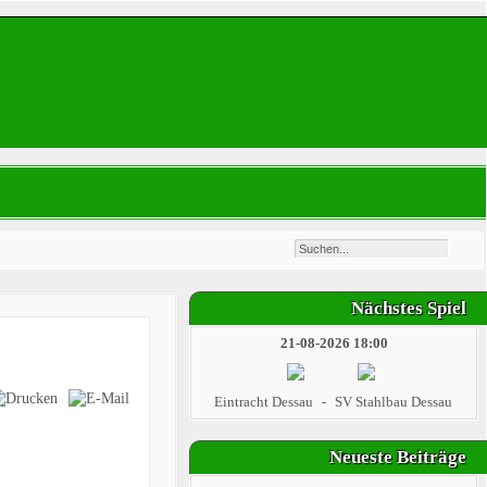
Nächstes Spiel
21-08-2026 18:00
Eintracht Dessau
-
SV Stahlbau Dessau
Neueste Beiträge