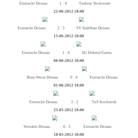
Eintracht Dessau
1 : 4
Turbine Vockerode
22-06-2012 18:00
Eintracht Dessau
2 : 5
SV Stahlbau Dessau
15-06-2012 18:00
Eintracht Dessau
1 : 4
SG Dobritz/Garitz
08-06-2012 18:00
Blau-Weiss Dessau
0 : 4
Eintracht Dessau
01-06-2012 18:00
Eintracht Dessau
3 : 2
TuS Kochstedt
25-05-2012 18:00
Vorwärts Dessau
6 : 3
Eintracht Dessau
18-05-2012 18:00