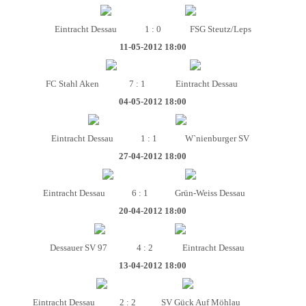
Eintracht Dessau
1 : 0
FSG Steutz/Leps
11-05-2012 18:00
FC Stahl Aken
7 : 1
Eintracht Dessau
04-05-2012 18:00
Eintracht Dessau
1 : 1
W`nienburger SV
27-04-2012 18:00
Eintracht Dessau
6 : 1
Grün-Weiss Dessau
20-04-2012 18:00
Dessauer SV 97
4 : 2
Eintracht Dessau
13-04-2012 18:00
Eintracht Dessau
2 : 2
SV Gück Auf Möhlau