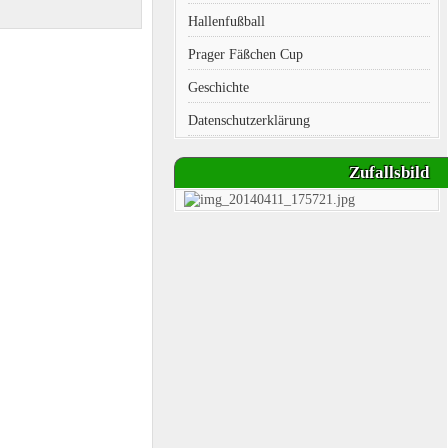
Hallenfußball
Prager Fäßchen Cup
Geschichte
Datenschutzerklärung
Zufallsbild