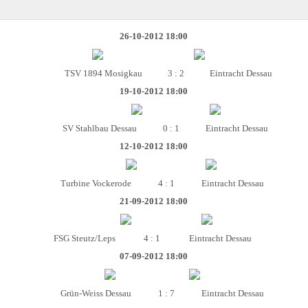
26-10-2012 18:00
TSV 1894 Mosigkau
3 : 2
Eintracht Dessau
19-10-2012 18:00
SV Stahlbau Dessau
0 : 1
Eintracht Dessau
12-10-2012 18:00
Turbine Vockerode
4 : 1
Eintracht Dessau
21-09-2012 18:00
FSG Steutz/Leps
4 : 1
Eintracht Dessau
07-09-2012 18:00
Grün-Weiss Dessau
1 : 7
Eintracht Dessau