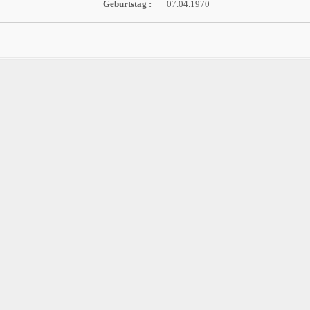
Geburtstag :
07.04.1970